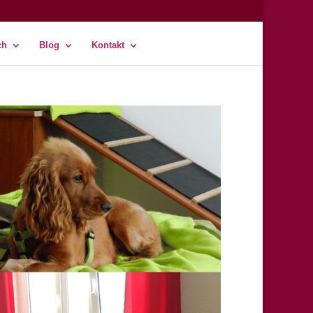
ch
Blog
Kontakt