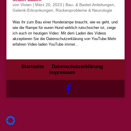
von
Vivien
|
März 20, 2023
|
Bau- & Bastel-Anleitungen
,
Gelenk-Erkrankungen
,
Rückenprobleme & Neurologie
Was ihr zum Bau einer Hunderampe braucht, wie es geht, und
wie die Rampe für euren Hund wirklich rutschsicher ist, zeige
ich euch im heutigen Video: Mit dem Laden des Videos
akzeptieren Sie die Datenschutzerklärung von YouTube.Mehr
erfahren Video laden YouTube immer...
Startseite
Datenschutzerklärung
Impressum