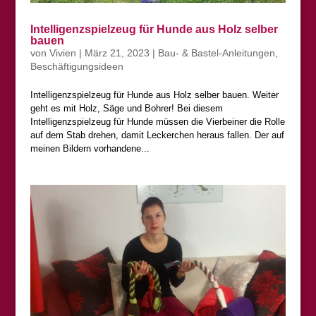
Intelligenzspielzeug für Hunde aus Holz selber
bauen
von
Vivien
|
März 21, 2023
|
Bau- & Bastel-Anleitungen
,
Beschäftigungsideen
Intelligenzspielzeug für Hunde aus Holz selber bauen. Weiter
geht es mit Holz, Säge und Bohrer! Bei diesem
Intelligenzspielzeug für Hunde müssen die Vierbeiner die Rolle
auf dem Stab drehen, damit Leckerchen heraus fallen. Der auf
meinen Bildern vorhandene...