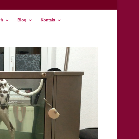
ch
Blog
Kontakt